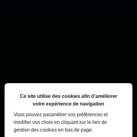
Ce site utilise des cookies afin d’améliorer
votre expérience de navigation
Vous pouvez paramétrer vos préférences et
modifier vos choix en cliquant sur le lien de
gestion des cookies en bas de page.