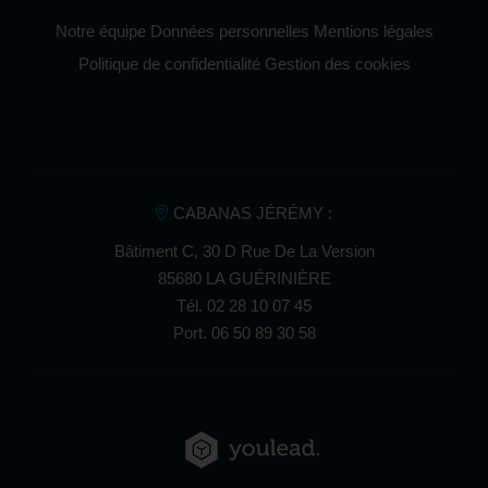
Notre équipe
Données personnelles
Mentions légales
Politique de confidentialité
Gestion des cookies
CABANAS JÉRÉMY :
Bâtiment C, 30 D Rue De La Version
85680 LA GUÉRINIÈRE
Tél.
02 28 10 07 45
Port.
06 50 89 30 58